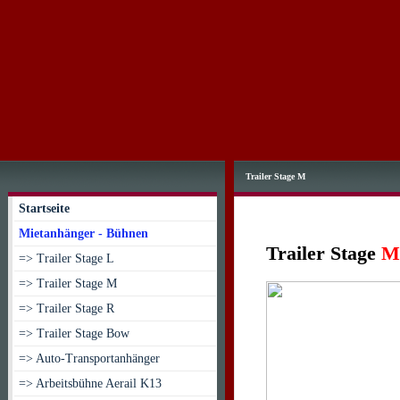
Trailer Stage M
Startseite
Mietanhänger - Bühnen
Trailer Stage
M
=> Trailer Stage L
=> Trailer Stage M
=> Trailer Stage R
=> Trailer Stage Bow
=> Auto-Transportanhänger
=> Arbeitsbühne Aerail K13